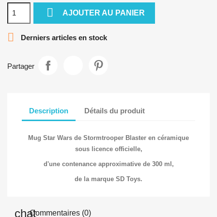

AJOUTER AU PANIER

Derniers articles en stock
Partager
Description
Détails du produit
Mug Star Wars de Stormtrooper Blaster en céramique
sous licence officielle,
d'une contenance approximative de 300 ml,
de la marque SD Toys.
Commentaires (0)