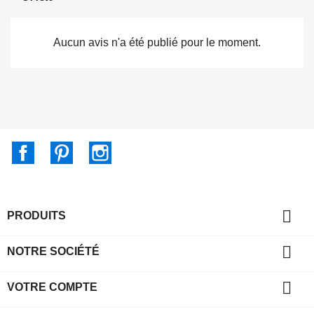
Aucun avis n'a été publié pour le moment.
Facebook
Pinterest
Instagram

PRODUITS

NOTRE SOCIÉTÉ

VOTRE COMPTE