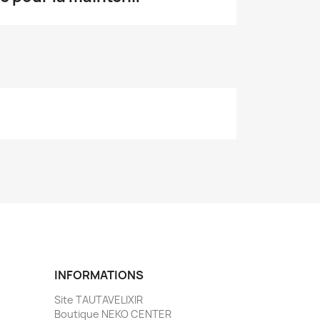
INFORMATIONS
Site TAUTAVELIXIR
Boutique NEKO CENTER