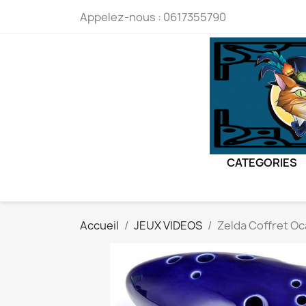
Appelez-nous :
0617355790
CATEGORIES
Accueil
JEUX VIDEOS
Zelda Coffret Oc