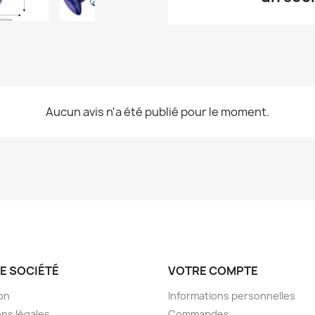
Aucun avis n'a été publié pour le moment.
E SOCIÉTÉ
VOTRE COMPTE
son
Informations personnelles
ns légales
Commandes